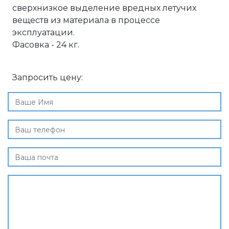
сверхнизкое выделение вредных летучих
веществ из материала в процессе
эксплуатации.
Фасовка - 24 кг.
Запросить цену: