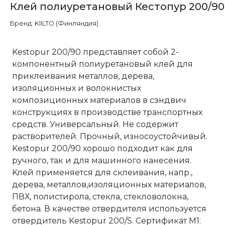
Клей полиуретановый Кестопур 200/90
Бренд: KIILTO (Финляндия)
Kestopur 200/90 представляет собой 2-
компонентный полиуретановый клей для
приклеивания металлов, дерева,
изоляционных и волокнистых
композиционных материалов в сэндвич
конструкциях в производстве транспортных
средств. Универсальный. Не содержит
растворителей. Прочный, износоустойчивый.
Kestopur 200/90 хорошо подходит как для
ручного, так и для машинного нанесения.
Kлей применяется для склеивания, напр.,
дерева, металлов,изоляционных материалов,
ПВХ, полистирола, стекла, стекловолокна,
бетона. В качестве отвердителя используется
отвердитель Kestopur 200/S. Сертификат М1: