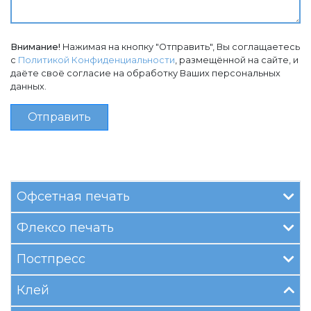
Внимание!
Нажимая на кнопку "Отправить", Вы соглащаетесь
с
Политикой Конфиденциальности
, размещённой на сайте, и
даёте своё согласие на обработку Ваших персональных
данных.
Отправить
Офсетная печать
Флексо печать
Постпресс
Клей