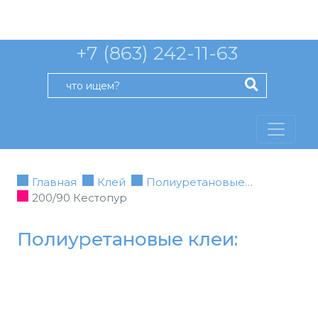
+7 (863) 242-11-63
Главная
Клей
Полиуретановые…
200/90 Кестопур
Полиуретановые клеи: