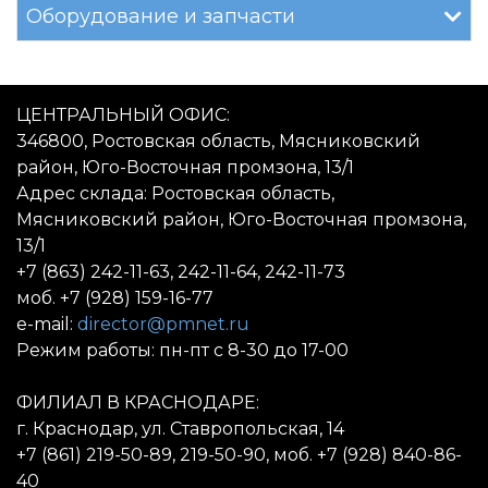
Оборудование и запчасти
ЦЕНТРАЛЬНЫЙ ОФИС:
346800, Ростовская область, Мясниковский
район, Юго-Восточная промзона, 13/1
Адрес склада: Ростовская область,
Мясниковский район, Юго-Восточная промзона,
13/1
+7 (863) 242-11-63, 242-11-64, 242-11-73
моб. +7 (928) 159-16-77
e-mail:
director@pmnet.ru
Режим работы: пн-пт с 8-30 до 17-00
ФИЛИАЛ В КРАСНОДАРЕ:
г. Краснодар, ул. Ставропольская, 14
+7 (861) 219-50-89, 219-50-90, моб. +7 (928) 840-86-
40