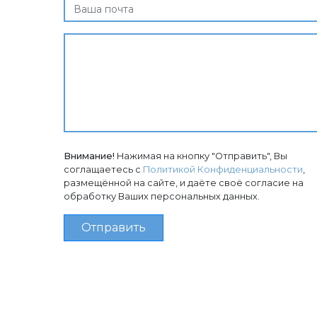
Внимание!
Нажимая на кнопку "Отправить", Вы
соглащаетесь с
Политикой Конфиденциальности
,
размещённой на сайте, и даёте своё согласие на
обработку Ваших персональных данных.
Отправить