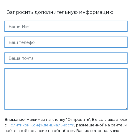
Запросить дополнительную информацию:
Внимание!
Нажимая на кнопку "Отправить", Вы соглащаетесь
с
Политикой Конфиденциальности
, размещённой на сайте, и
даёте своё согласие на обработку Ваших персональных