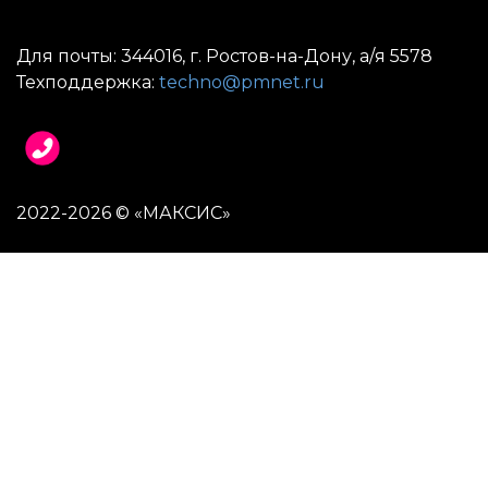
Для почты: 344016, г. Ростов-на-Дону, а/я 5578
Техподдержка:
techno@pmnet.ru
2022-2026 © «МАКСИС»