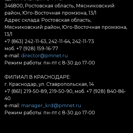
346800, Ростовская область, Мясниковский
район, Юго-Восточная промзона, 13/1
Адрес склада: Ростовская область,
Мясниковский район, Юго-Восточная промзона,
13/1
+7 (863) 242-11-63, 242-11-64, 242-11-73
моб. +7 (928) 159-16-77
e-mail:
director@pmnet.ru
Режим работы: пн-пт с 8-30 до 17-00
ФИЛИАЛ В КРАСНОДАРЕ:
г. Краснодар, ул. Ставропольская, 14
+7 (861) 219-50-89, 219-50-90, моб. +7 (928) 840-86-
40
e-mail:
manager_krd@pmnet.ru
Режим работы: пн-пт с 8-30 до 17-00