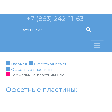
+7 (863) 242-11-63
Главная
Офсетная печать
Офсетные пластины
Термальные пластины CtP
Офсетные пластины: