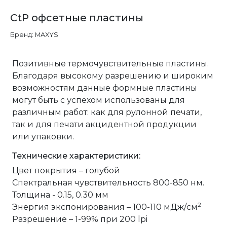
CtP офсетные пластины
Бренд: MAXYS
Позитивные термочувствительные пластины.
Благодаря высокому разрешению и широким
возможностям данные формные пластины
могут быть с успехом использованы для
различным работ: как для рулонной печати,
так и для печати акцидентной продукции
или упаковки.
Технические характеристики:
Цвет покрытия – голубой
Спектральная чувствительность 800-850 нм.
Толщина - 0.15, 0.30 мм
2
Энергия экспонирования – 100-110 мДж/см
Разрешение – 1-99% при 200 lpi