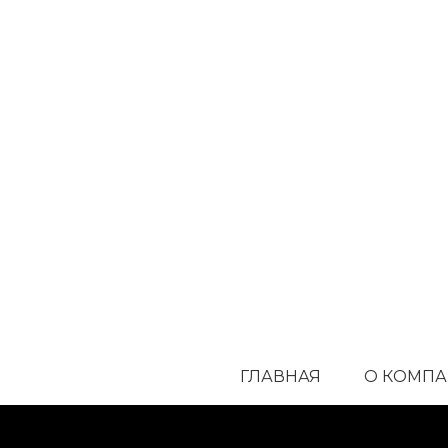
ГЛАВНАЯ
О КОМП