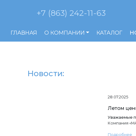
+7 (863) 242-11-63
ГЛАВНАЯ
О КОМПАНИИ
КАТАЛОГ
Н
Новости:
28.07.2025
Летом цен
Уважаемые п
Компания «М
Подробнее