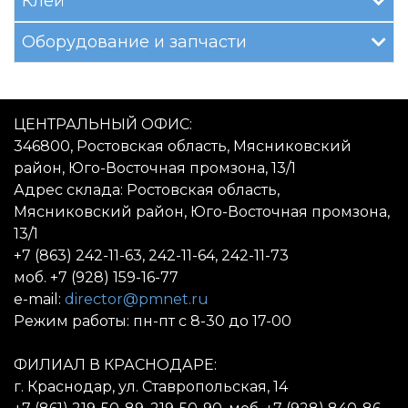
Клей
Оборудование и запчасти
ЦЕНТРАЛЬНЫЙ ОФИС:
346800, Ростовская область, Мясниковский
район, Юго-Восточная промзона, 13/1
Адрес склада: Ростовская область,
Мясниковский район, Юго-Восточная промзона,
13/1
+7 (863) 242-11-63, 242-11-64, 242-11-73
моб. +7 (928) 159-16-77
e-mail:
director@pmnet.ru
Режим работы: пн-пт с 8-30 до 17-00
ФИЛИАЛ В КРАСНОДАРЕ:
г. Краснодар, ул. Ставропольская, 14