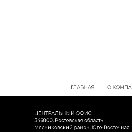
ГЛАВНАЯ
О КОМП
ЦЕНТРАЛЬНЫЙ ОФИС:
346800, Ростовская область,
Мясниковский район, Юго-Восточная