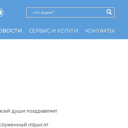
ОВОСТИ
СЕРВИС И УСЛУГИ
КОНТАКТЫ
всей души поздравляет
служенный отдых от